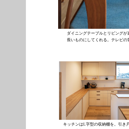
ダイニングテーブルとリビングが
長いものにしてくれる。テレビの
キッチンはL字型の収納棚を。引き