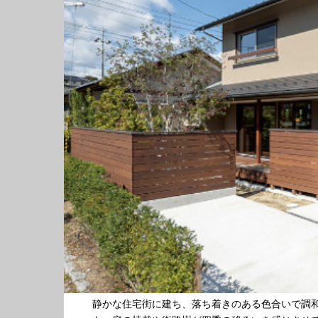
静かな住宅街に建ち、落ち着きのある色合いで調