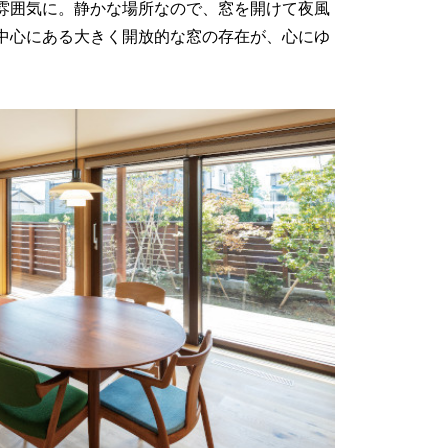
雰囲気に。静かな場所なので、窓を開けて夜風
中心にある大きく開放的な窓の存在が、心にゆ