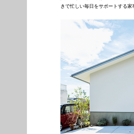
きで忙しい毎日をサポートする家