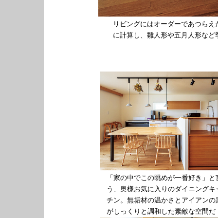
リビングにはオーダーであつらえ
に計算し、雛人形や五月人形など
「家の中でこの眺めが一番好き」と
う、奥様お気に入りのダイニングキ
チン。無垢材の温かさとアイアンの
がしっくりと調和した素敵な空間だ