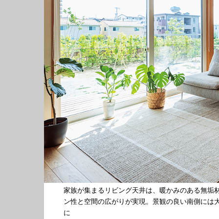
家族が集まるリビング天井は、暖かみのある無垢
ン性と空間の広がりが実現。景観の良い南側には大
に