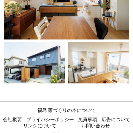
福島 家づくりの本について
会社概要
プライバシーポリシー
免責事項
広告について
リンクについて
お問い合わせ