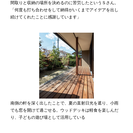
間取りと収納の場所を決めるのに苦労したというＳさん。
「何度も打ち合わせをして納得がいくまでアイデアを出し
続けてくれたことに感謝しています」
南側の軒を深く出したことで、夏の直射日光を遮り、小雨
でも窓を開けて過ごせる。ウッドデッキは軽食を楽しんだ
り、子どもの遊び場として活用している