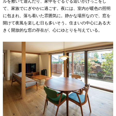
ルを敷いて遊んだり、家中をぐるぐる追いかけっこをし
て、家族でにぎやかに過ごす。夜には、室内が暖色の照明
に包まれ、落ち着いた雰囲気に。静かな場所なので、窓を
開けて夜風を楽しむ日も多いそう。住まいの中心にある大
きく開放的な窓の存在が、心にゆとりを与えている。