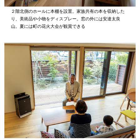
２階北側のホールに本棚を設置。家族共有の本を収納した
り、美術品や小物をディスプレー。窓の外には安達太良
山。夏には町の花火大会が観賞できる