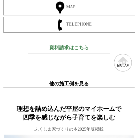
MAP
TELEPHONE
資料請求はこちら
お気に入り
他の施工例を見る
理想を詰め込んだ平屋のマイホームで
四季を感じながら子育てを楽しむ
ふくしま家づくりの本2025年版掲載