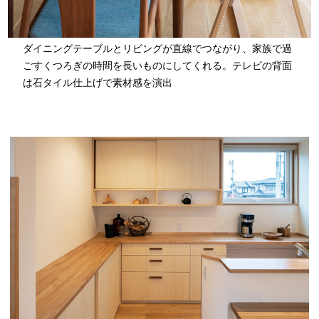
ダイニングテーブルとリビングが直線でつながり、家族で過
ごすくつろぎの時間を長いものにしてくれる。テレビの背面
は石タイル仕上げで素材感を演出