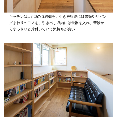
キッチンはL字型の収納棚を。引き戸収納には書類やリビン
グまわりのモノを、引き出し収納には食器を入れ、普段か
らすっきりと片付いていて気持ちが良い