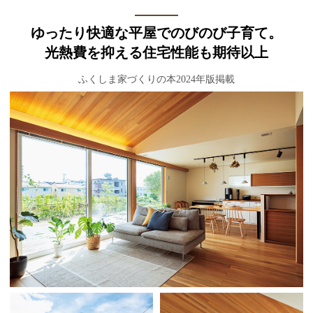
ゆったり快適な平屋でのびのび子育て。
光熱費を抑える住宅性能も期待以上
ふくしま家づくりの本2024年版掲載