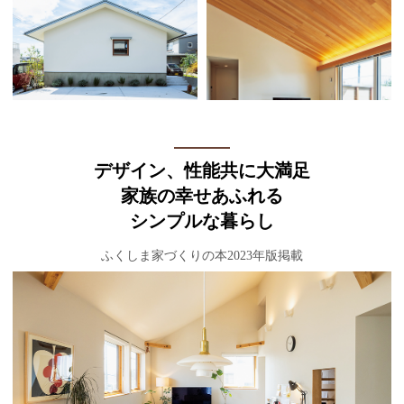
デザイン、性能共に大満足
家族の幸せあふれる
シンプルな暮らし
ふくしま家づくりの本2023年版掲載