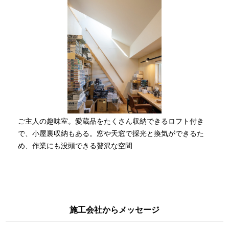
ご主人の趣味室。愛蔵品をたくさん収納できるロフト付き
で、小屋裏収納もある。窓や天窓で採光と換気ができるた
め、作業にも没頭できる贅沢な空間
施工会社からメッセージ